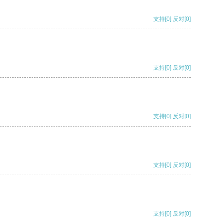
支持
[0]
反对
[0]
支持
[0]
反对
[0]
支持
[0]
反对
[0]
支持
[0]
反对
[0]
支持
[0]
反对
[0]