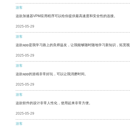
游客
这款加速器VPM应用程序可以给你提供最高速度和安全性的连接。
2025-05-29
游客
这款app是我学习路上的良师益友，让我能够随时随地学习新知识，拓宽视
2025-05-29
游客
这款app的游戏非常好玩，可以让我消磨时间。
2025-05-29
游客
这款软件的设计非常人性化，使用起来非常方便。
2025-05-29
游客