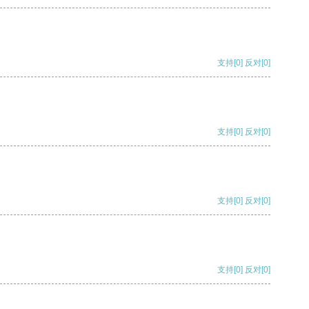
支持
[0]
反对
[0]
支持
[0]
反对
[0]
支持
[0]
反对
[0]
支持
[0]
反对
[0]