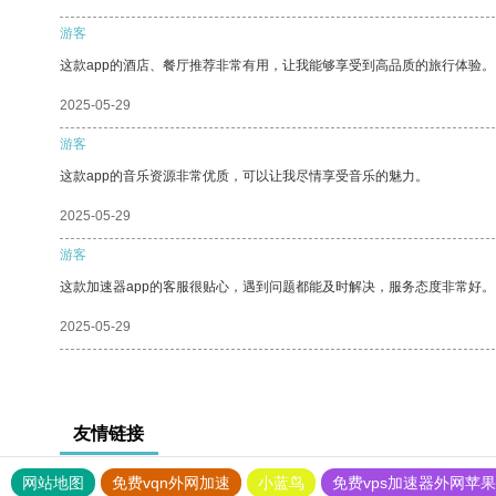
游客
这款app的酒店、餐厅推荐非常有用，让我能够享受到高品质的旅行体验。
2025-05-29
游客
这款app的音乐资源非常优质，可以让我尽情享受音乐的魅力。
2025-05-29
游客
这款加速器app的客服很贴心，遇到问题都能及时解决，服务态度非常好。
2025-05-29
友情链接
网站地图
免费vqn外网加速
小蓝鸟
免费vps加速器外网苹