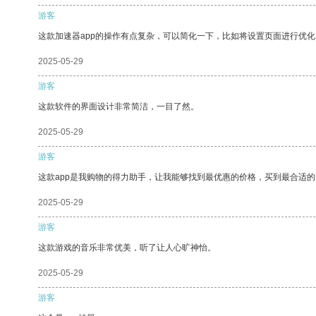
游客
这款加速器app的操作有点复杂，可以简化一下，比如将设置页面进行优化
2025-05-29
游客
这款软件的界面设计非常简洁，一目了然。
2025-05-29
游客
这款app是我购物的得力助手，让我能够找到最优惠的价格，买到最合适
2025-05-29
游客
这款游戏的音乐非常优美，听了让人心旷神怡。
2025-05-29
游客