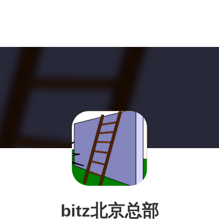
bitz北京总部