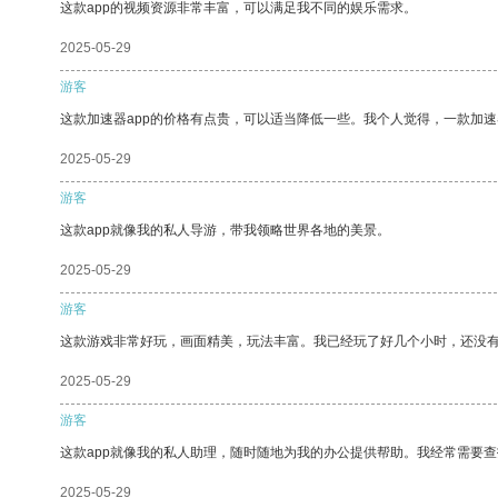
这款app的视频资源非常丰富，可以满足我不同的娱乐需求。
2025-05-29
游客
这款加速器app的价格有点贵，可以适当降低一些。我个人觉得，一款加速
2025-05-29
游客
这款app就像我的私人导游，带我领略世界各地的美景。
2025-05-29
游客
这款游戏非常好玩，画面精美，玩法丰富。我已经玩了好几个小时，还没
2025-05-29
游客
这款app就像我的私人助理，随时随地为我的办公提供帮助。我经常需要查
2025-05-29