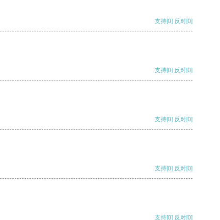
支持
[0]
反对
[0]
支持
[0]
反对
[0]
支持
[0]
反对
[0]
支持
[0]
反对
[0]
支持
[0]
反对
[0]