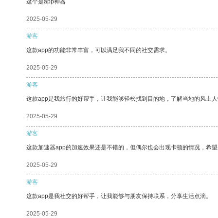
这个是app神器
2025-05-29
游客
这款app的功能非常丰富，可以满足我不同的社交需求。
2025-05-29
游客
这款app是我旅行的好帮手，让我能够轻松找到目的地，了解当地的风土人
2025-05-29
游客
这款加速器app的加速效果还是不错的，但偶尔也会出现卡顿的情况，希
2025-05-29
游客
这款app是我社交的好帮手，让我能够与朋友保持联系，分享生活点滴。
2025-05-29