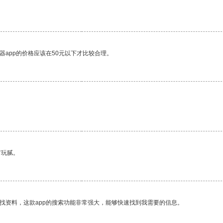
器app的价格应该在50元以下才比较合理。
有玩腻。
找资料，这款app的搜索功能非常强大，能够快速找到我需要的信息。