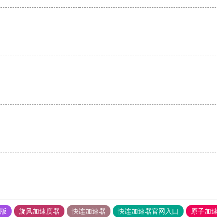
果版
旋风加速度器
快连加速器
快连加速器官网入口
原子加