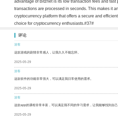
advantage of Bitznet is its low transaction fees and fas
transactions are processed in seconds. This makes it an a
cryptocurrency platform that offers a secure and efficient
choice for cryptocurrency enthusiasts.#37#
评论
游客
这款游戏的剧情非常感人，让我久久不能忘怀。
2025-05-29
游客
这款软件的功能非常强大，可以满足我日常使用的需求。
2025-05-29
游客
这款app的课程非常丰富，可以满足我不同的学习需求，让我能够找到自
2025-05-29