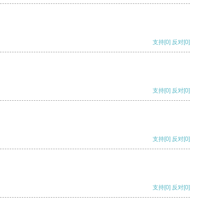
支持
[0]
反对
[0]
支持
[0]
反对
[0]
支持
[0]
反对
[0]
支持
[0]
反对
[0]