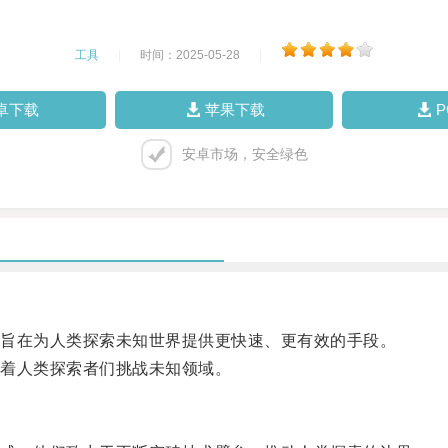
工具
|
时间：2025-05-28
|
卓下载
苹果下载
安卓市场，安全绿色
旨在为人类探索未知世界提供更快速、更有效的手段。
着人类探索者们挑战未知领域。