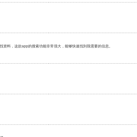
找资料，这款app的搜索功能非常强大，能够快速找到我需要的信息。