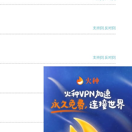
支持
[0]
反对
[0]
支持
[0]
反对
[0]
支持
[0]
反对
[0]
支持
[0]
反对
[0]