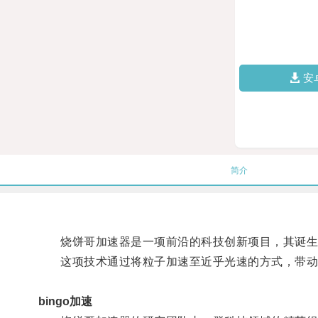
安
简介
烧饼哥加速器是一项前沿的科技创新项目，其诞生
这项技术通过将粒子加速至近乎光速的方式，带动
bingo加速