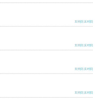
支持
[0]
反对
[0]
支持
[0]
反对
[0]
支持
[0]
反对
[0]
支持
[0]
反对
[0]