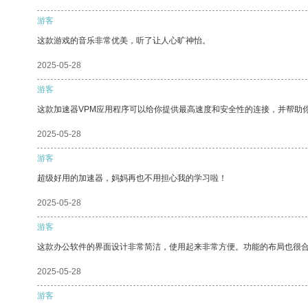
游客
这款游戏的音乐非常优美，听了让人心旷神怡。
2025-05-28
游客
这款加速器VPM应用程序可以给你提供最高速度和安全性的连接，并帮助
2025-05-28
游客
超级好用的加速器，妈妈再也不用担心我的学习啦！
2025-05-28
游客
这款办公软件的界面设计非常简洁，使用起来非常方便。功能的布局也很
2025-05-28
游客