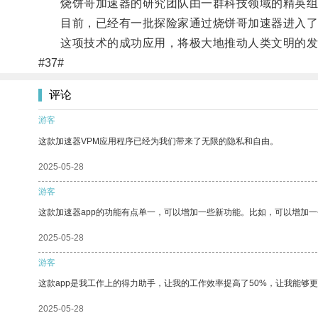
烧饼哥加速器的研究团队由一群科技领域的精英组
目前，已经有一批探险家通过烧饼哥加速器进入了
这项技术的成功应用，将极大地推动人类文明的发
#37#
评论
游客
这款加速器VPM应用程序已经为我们带来了无限的隐私和自由。
2025-05-28
游客
这款加速器app的功能有点单一，可以增加一些新功能。比如，可以增加
2025-05-28
游客
这款app是我工作上的得力助手，让我的工作效率提高了50%，让我能够
2025-05-28