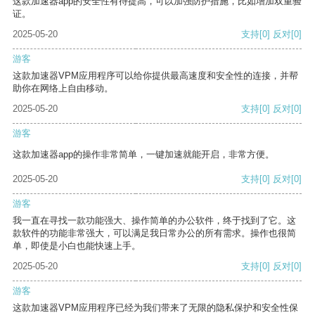
这款加速器app的安全性有待提高，可以加强防护措施，比如增加双重验
证。
2025-05-20
支持
[0]
反对
[0]
游客
这款加速器VPM应用程序可以给你提供最高速度和安全性的连接，并帮
助你在网络上自由移动。
2025-05-20
支持
[0]
反对
[0]
游客
这款加速器app的操作非常简单，一键加速就能开启，非常方便。
2025-05-20
支持
[0]
反对
[0]
游客
我一直在寻找一款功能强大、操作简单的办公软件，终于找到了它。这
款软件的功能非常强大，可以满足我日常办公的所有需求。操作也很简
单，即使是小白也能快速上手。
2025-05-20
支持
[0]
反对
[0]
游客
这款加速器VPM应用程序已经为我们带来了无限的隐私保护和安全性保