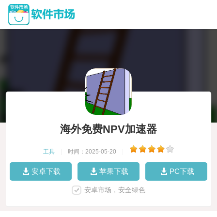
海外免费NPV加速器
工具
|
时间：2025-05-20
|
安卓下载
苹果下载
PC下载
安卓市场，安全绿色