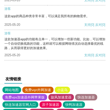
2025-05-20
支持
[0]
反对
[0]
游客
这款app的商品种类非常丰富，可以满足我所有的购物需求。
2025-05-20
支持
[0]
反对
[0]
游客
这款加速器app的功能有点单一，可以增加一些新功能。比如，可以增加
一个自动切换线路的功能，这样就可以根据网络情况自动选择最优的线
路，从而获得更好的加速效果。
2025-05-20
支持
[0]
反对
[0]
友情链接
网站地图
免费vqn外网加速
小蓝鸟
免费vps加速器外网苹果版
旋风加速度器
快连加速器
快连加速器官网入口
原子加速器
快鸭加速器