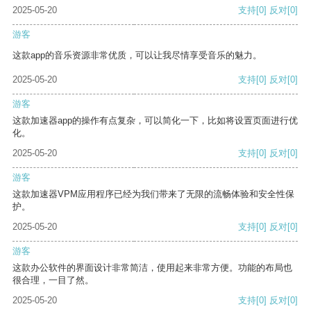
2025-05-20
支持
[0]
反对
[0]
游客
这款app的音乐资源非常优质，可以让我尽情享受音乐的魅力。
2025-05-20
支持
[0]
反对
[0]
游客
这款加速器app的操作有点复杂，可以简化一下，比如将设置页面进行优
化。
2025-05-20
支持
[0]
反对
[0]
游客
这款加速器VPM应用程序已经为我们带来了无限的流畅体验和安全性保
护。
2025-05-20
支持
[0]
反对
[0]
游客
这款办公软件的界面设计非常简洁，使用起来非常方便。功能的布局也
很合理，一目了然。
2025-05-20
支持
[0]
反对
[0]