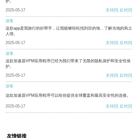
护。
2025-05-17
支持
[0]
反对
[0]
游客
这款app是我旅行的好帮手，让我能够轻松找到目的地，了解当地的风土
人情。
2025-05-17
支持
[0]
反对
[0]
游客
这款加速器VPM应用程序已经为我们带来了无限的隐私保护和安全性保
护。
2025-05-17
支持
[0]
反对
[0]
游客
这款加速器VPM应用程序可以给你提供全球覆盖和最高安全性的连接。
2025-05-17
支持
[0]
反对
[0]
友情链接