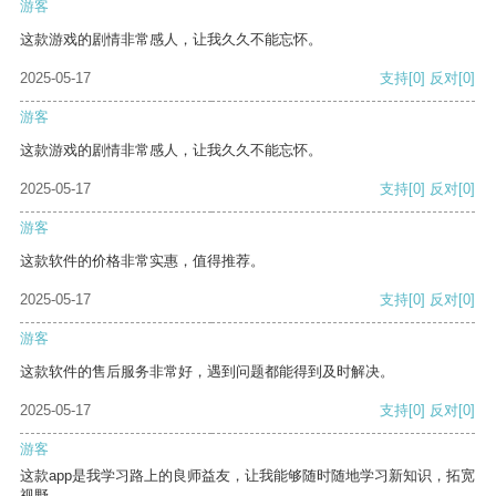
游客
这款游戏的剧情非常感人，让我久久不能忘怀。
2025-05-17
支持
[0]
反对
[0]
游客
这款游戏的剧情非常感人，让我久久不能忘怀。
2025-05-17
支持
[0]
反对
[0]
游客
这款软件的价格非常实惠，值得推荐。
2025-05-17
支持
[0]
反对
[0]
游客
这款软件的售后服务非常好，遇到问题都能得到及时解决。
2025-05-17
支持
[0]
反对
[0]
游客
这款app是我学习路上的良师益友，让我能够随时随地学习新知识，拓宽
视野。