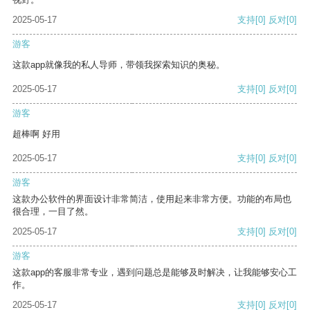
2025-05-17
支持
[0]
反对
[0]
游客
这款app就像我的私人导师，带领我探索知识的奥秘。
2025-05-17
支持
[0]
反对
[0]
游客
超棒啊 好用
2025-05-17
支持
[0]
反对
[0]
游客
这款办公软件的界面设计非常简洁，使用起来非常方便。功能的布局也
很合理，一目了然。
2025-05-17
支持
[0]
反对
[0]
游客
这款app的客服非常专业，遇到问题总是能够及时解决，让我能够安心工
作。
2025-05-17
支持
[0]
反对
[0]