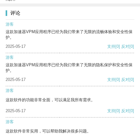
评论
游客
这款加速器VPM应用程序已经为我们带来了无限的流畅体验和安全性保
护。
2025-05-17
支持
[0]
反对
[0]
游客
这款加速器VPM应用程序已经为我们带来了无限的隐私保护和安全性保
护。
2025-05-17
支持
[0]
反对
[0]
游客
这款软件的功能非常全面，可以满足我所有需求。
2025-05-17
支持
[0]
反对
[0]
游客
这款软件非常实用，可以帮助我解决很多问题。