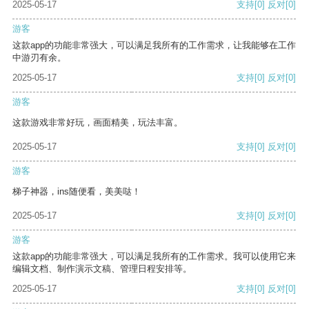
2025-05-17
支持
[0]
反对
[0]
游客
这款app的功能非常强大，可以满足我所有的工作需求，让我能够在工作
中游刃有余。
2025-05-17
支持
[0]
反对
[0]
游客
这款游戏非常好玩，画面精美，玩法丰富。
2025-05-17
支持
[0]
反对
[0]
游客
梯子神器，ins随便看，美美哒！
2025-05-17
支持
[0]
反对
[0]
游客
这款app的功能非常强大，可以满足我所有的工作需求。我可以使用它来
编辑文档、制作演示文稿、管理日程安排等。
2025-05-17
支持
[0]
反对
[0]