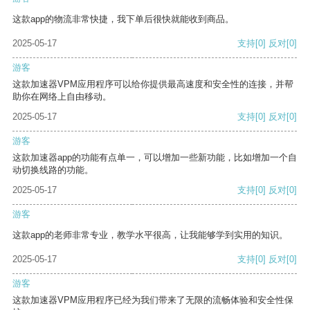
这款app的物流非常快捷，我下单后很快就能收到商品。
2025-05-17
支持
[0]
反对
[0]
游客
这款加速器VPM应用程序可以给你提供最高速度和安全性的连接，并帮
助你在网络上自由移动。
2025-05-17
支持
[0]
反对
[0]
游客
这款加速器app的功能有点单一，可以增加一些新功能，比如增加一个自
动切换线路的功能。
2025-05-17
支持
[0]
反对
[0]
游客
这款app的老师非常专业，教学水平很高，让我能够学到实用的知识。
2025-05-17
支持
[0]
反对
[0]
游客
这款加速器VPM应用程序已经为我们带来了无限的流畅体验和安全性保