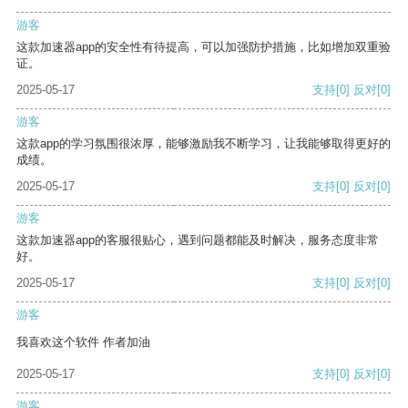
游客
这款加速器app的安全性有待提高，可以加强防护措施，比如增加双重验
证。
2025-05-17
支持
[0]
反对
[0]
游客
这款app的学习氛围很浓厚，能够激励我不断学习，让我能够取得更好的
成绩。
2025-05-17
支持
[0]
反对
[0]
游客
这款加速器app的客服很贴心，遇到问题都能及时解决，服务态度非常
好。
2025-05-17
支持
[0]
反对
[0]
游客
我喜欢这个软件 作者加油
2025-05-17
支持
[0]
反对
[0]
游客