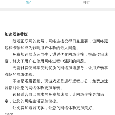
简介
排行
加速器免费版
随着互联网的发展，网络连接变得日益重要，但网络延
迟和卡顿却成为影响用户体验的最大问题。
免费加速器应运而生，通过优化网络连接，提高传输速
度，解决了用户在使用网络过程中遇到的问题。
无需付费便可享受到优质的网络加速服务，让用户畅享
流畅的网络体验。
不论是观看视频、玩游戏还是进行远程办公，免费加速
器都能让您的网络体验更加顺畅。
选择适合自己需求的免费加速器，让网络连接更加稳
定，让您的网络生活更加便捷。
让免费加速器飞驰，让您的网络体验更加美好。
#37#